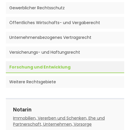
Gewerblicher Rechtsschutz
Öffentliches Wirtschafts- und Vergaberecht
Unternehmensbezogenes Vertragsrecht
Versicherungs- und Haftungsrecht
Forschung und Entwicklung
Weitere Rechtsgebiete
Notarin
Immobilien, Vererben und Schenken, Ehe und
Partnerschaft, Unternehmen, Vorsorge