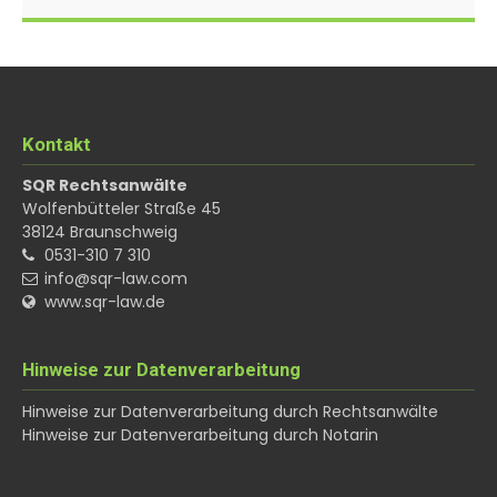
Kontakt
SQR Rechtsanwälte
Wolfenbütteler Straße 45
38124
Braunschweig
0531-310 7 310
info@sqr-law.com
www.sqr-law.de
Hinweise zur Datenverarbeitung
Hinweise zur Datenverarbeitung durch Rechtsanwälte
Hinweise zur Datenverarbeitung durch Notarin