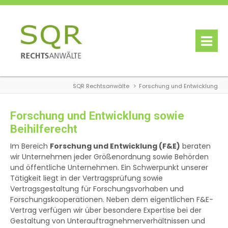
SQR Rechtsanwälte
Forschung und Entwicklung
Forschung und Entwicklung sowie
Beihilferecht
Im Bereich
Forschung und Entwicklung (F&E)
beraten
wir Unternehmen jeder Größenordnung sowie Behörden
und öffentliche Unternehmen. Ein Schwerpunkt unserer
Tätigkeit liegt in der Vertragsprüfung sowie
Vertragsgestaltung für Forschungsvorhaben und
Forschungskooperationen. Neben dem eigentlichen F&E-
Vertrag verfügen wir über besondere Expertise bei der
Gestaltung von Unterauftragnehmerverhältnissen und