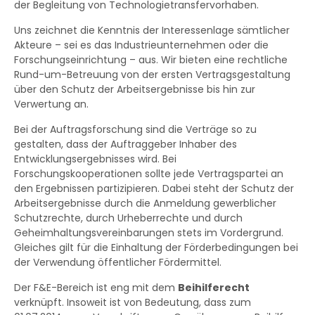
der Begleitung von Technologietransfervorhaben.
Uns zeichnet die Kenntnis der Interessenlage sämtlicher
Akteure – sei es das Industrieunternehmen oder die
Forschungseinrichtung – aus. Wir bieten eine rechtliche
Rund-um-Betreuung von der ersten Vertragsgestaltung
über den Schutz der Arbeitsergebnisse bis hin zur
Verwertung an.
Bei der Auftragsforschung sind die Verträge so zu
gestalten, dass der Auftraggeber Inhaber des
Entwicklungsergebnisses wird. Bei
Forschungskooperationen sollte jede Vertragspartei an
den Ergebnissen partizipieren. Dabei steht der Schutz der
Arbeitsergebnisse durch die Anmeldung gewerblicher
Schutzrechte, durch Urheberrechte und durch
Geheimhaltungsvereinbarungen stets im Vordergrund.
Gleiches gilt für die Einhaltung der Förderbedingungen bei
der Verwendung öffentlicher Fördermittel.
Der F&E-Bereich ist eng mit dem
Beihilferecht
verknüpft. Insoweit ist von Bedeutung, dass zum