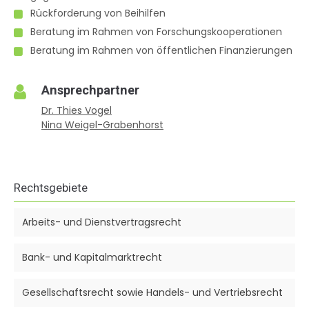
Rückforderung von Beihilfen
Beratung im Rahmen von Forschungskooperationen
Beratung im Rahmen von öffentlichen Finanzierungen
Ansprechpartner
Dr. Thies Vogel
Nina Weigel-Grabenhorst
Rechtsgebiete
Arbeits- und Dienstvertragsrecht
Bank- und Kapitalmarktrecht
Gesellschaftsrecht sowie Handels- und Vertriebsrecht